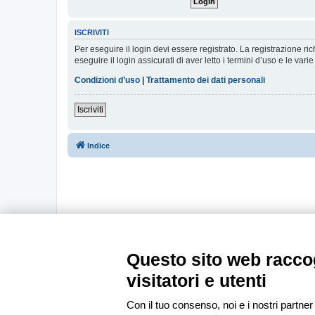
ISCRIVITI
Per eseguire il login devi essere registrato. La registrazione r
eseguire il login assicurati di aver letto i termini d’uso e le varie
Condizioni d’uso
|
Trattamento dei dati personali
Iscriviti
Indice
Questo sito web raccog
visitatori e utenti
Con il tuo consenso, noi e i nostri partner