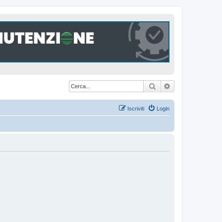
Cerca
Ricerca avanzat
Iscriviti
Login