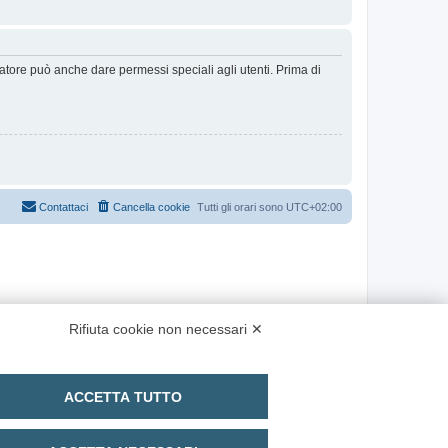
ratore può anche dare permessi speciali agli utenti. Prima di
Contattaci
Cancella cookie
Tutti gli orari sono
UTC+02:00
Rifiuta cookie non necessari ✕
ACCETTA TUTTO