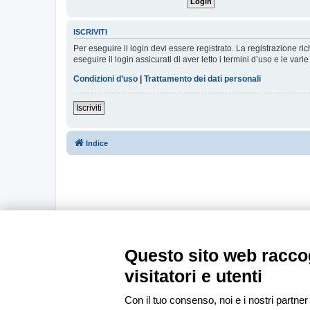
ISCRIVITI
Per eseguire il login devi essere registrato. La registrazione r
eseguire il login assicurati di aver letto i termini d’uso e le varie
Condizioni d’uso
|
Trattamento dei dati personali
Iscriviti
Indice
Questo sito web raccog
visitatori e utenti
Con il tuo consenso, noi e i nostri partner