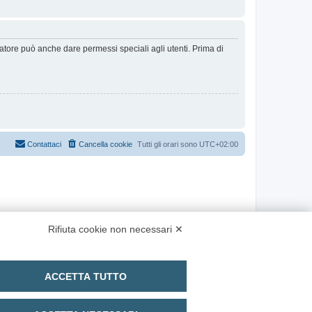
ratore può anche dare permessi speciali agli utenti. Prima di
Contattaci
Cancella cookie
Tutti gli orari sono
UTC+02:00
Rifiuta cookie non necessari ✕
ACCETTA TUTTO