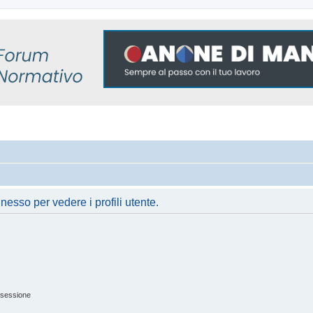
nesso per vedere i profili utente.
 sessione