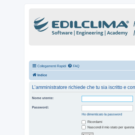
Collegamenti Rapidi
FAQ
Indice
L’amministratore richiede che tu sia iscritto e con
Nome utente:
Password:
Ho dimenticato la password
Ricordami
Nascondi il mio stato per questa