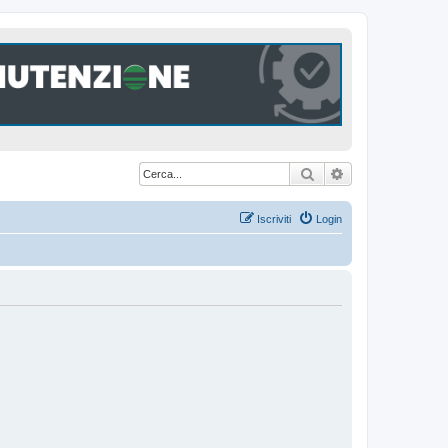
Cerca
Ricerca avanzat
Iscriviti
Login