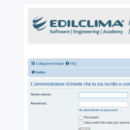
Collegamenti Rapidi
FAQ
Indice
L’amministratore richiede che tu sia iscritto e con
Nome utente:
Password:
Ho dimenticato la password
Ricordami
Nascondi il mio stato per questa