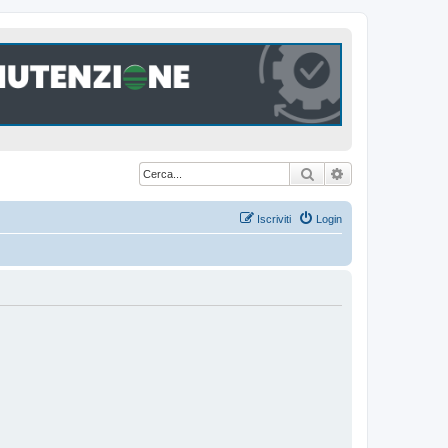
Cerca
Ricerca avanzat
Iscriviti
Login