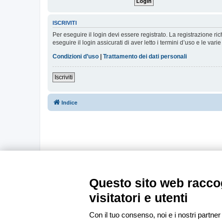
ISCRIVITI
Per eseguire il login devi essere registrato. La registrazione r
eseguire il login assicurati di aver letto i termini d’uso e le varie
Condizioni d’uso
|
Trattamento dei dati personali
Iscriviti
Indice
Questo sito web raccog
visitatori e utenti
Con il tuo consenso, noi e i nostri partner