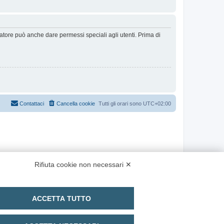
ratore può anche dare permessi speciali agli utenti. Prima di
Contattaci
Cancella cookie
Tutti gli orari sono
UTC+02:00
Rifiuta cookie non necessari ✕
ACCETTA TUTTO