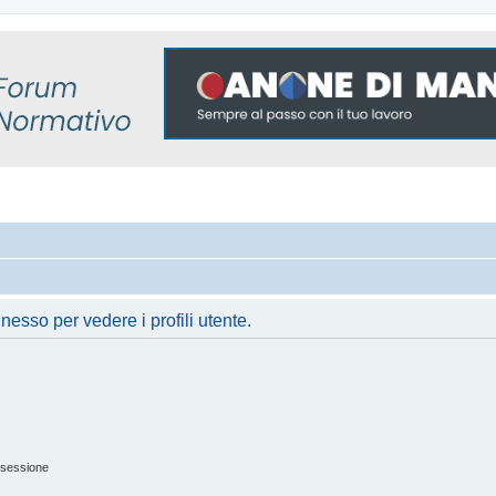
nesso per vedere i profili utente.
 sessione