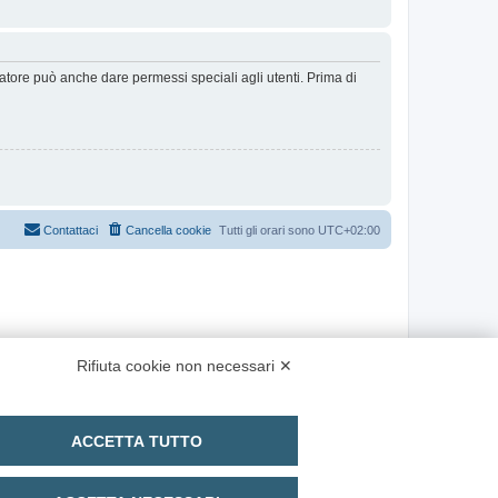
ratore può anche dare permessi speciali agli utenti. Prima di
Contattaci
Cancella cookie
Tutti gli orari sono
UTC+02:00
Rifiuta cookie non necessari ✕
ACCETTA TUTTO