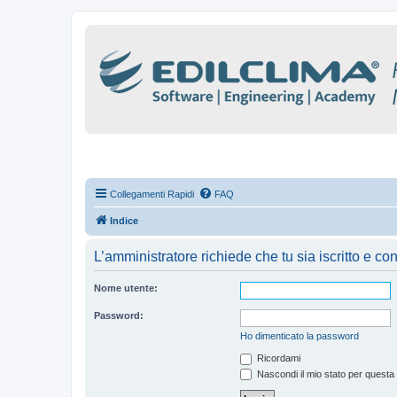
Collegamenti Rapidi
FAQ
Indice
L’amministratore richiede che tu sia iscritto e con
Nome utente:
Password:
Ho dimenticato la password
Ricordami
Nascondi il mio stato per questa