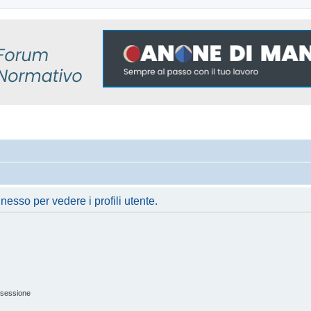
nesso per vedere i profili utente.
 sessione