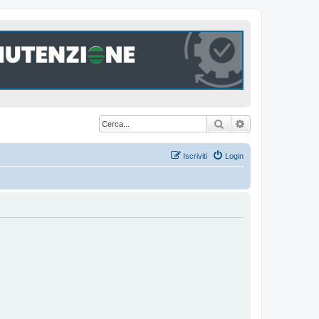
Cerca
Ricerca avanzat
Iscriviti
Login