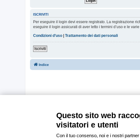
ISCRIVITI
Per eseguire il login devi essere registrato. La registrazione r
eseguire il login assicurati di aver letto i termini d’uso e le varie
Condizioni d’uso
|
Trattamento dei dati personali
Iscriviti
Indice
Questo sito web raccog
visitatori e utenti
Con il tuo consenso, noi e i nostri partner