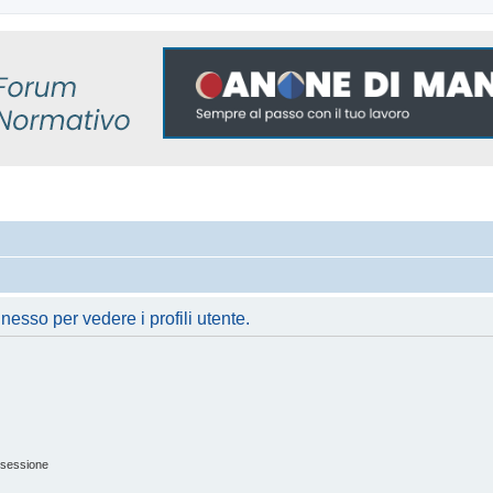
nesso per vedere i profili utente.
 sessione