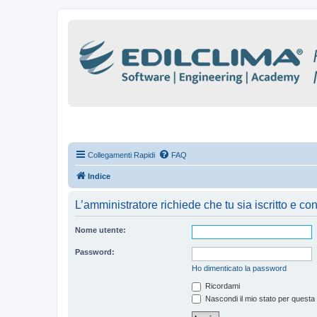
Collegamenti Rapidi
FAQ
Indice
L’amministratore richiede che tu sia iscritto e con
Nome utente:
Password:
Ho dimenticato la password
Ricordami
Nascondi il mio stato per questa