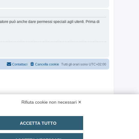
ratore può anche dare permessi speciali agli utenti. Prima di
Contattaci
Cancella cookie
Tutti gli orari sono
UTC+02:00
Rifiuta cookie non necessari ✕
ACCETTA TUTTO