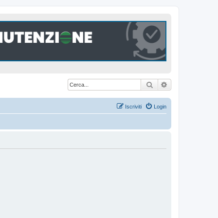
Cerca
Ricerca avanzat
Iscriviti
Login