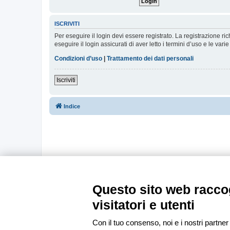
ISCRIVITI
Per eseguire il login devi essere registrato. La registrazione r
eseguire il login assicurati di aver letto i termini d’uso e le varie
Condizioni d’uso
|
Trattamento dei dati personali
Iscriviti
Indice
Questo sito web raccog
visitatori e utenti
Con il tuo consenso, noi e i nostri partner