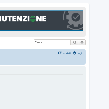
Cerca
Ricerca avanzat
Iscriviti
Login