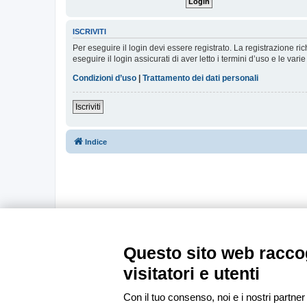
ISCRIVITI
Per eseguire il login devi essere registrato. La registrazione r
eseguire il login assicurati di aver letto i termini d’uso e le varie
Condizioni d’uso
|
Trattamento dei dati personali
Iscriviti
Indice
Questo sito web raccog
visitatori e utenti
Con il tuo consenso, noi e i nostri partner