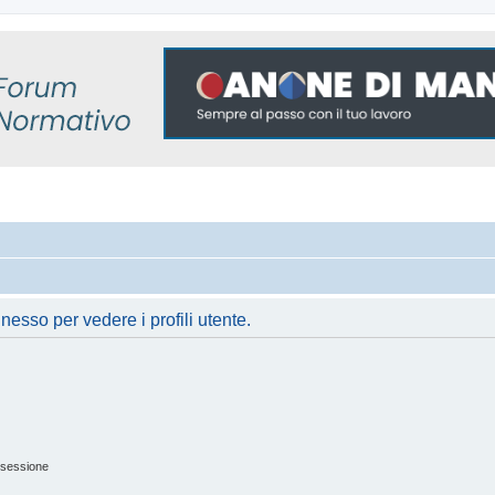
nesso per vedere i profili utente.
 sessione