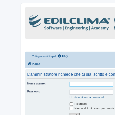
Collegamenti Rapidi
FAQ
Indice
L’amministratore richiede che tu sia iscritto e con
Nome utente:
Password:
Ho dimenticato la password
Ricordami
Nascondi il mio stato per questa