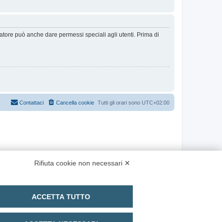
ratore può anche dare permessi speciali agli utenti. Prima di
Contattaci
Cancella cookie
Tutti gli orari sono
UTC+02:00
Rifiuta cookie non necessari ✕
ACCETTA TUTTO