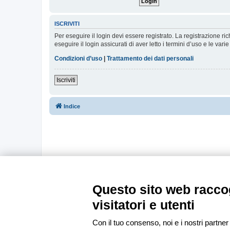
ISCRIVITI
Per eseguire il login devi essere registrato. La registrazione r
eseguire il login assicurati di aver letto i termini d’uso e le varie
Condizioni d’uso
|
Trattamento dei dati personali
Iscriviti
Indice
Questo sito web raccog
visitatori e utenti
Con il tuo consenso, noi e i nostri partner