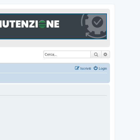
Cerca
Ricerca avanzat
Iscriviti
Login