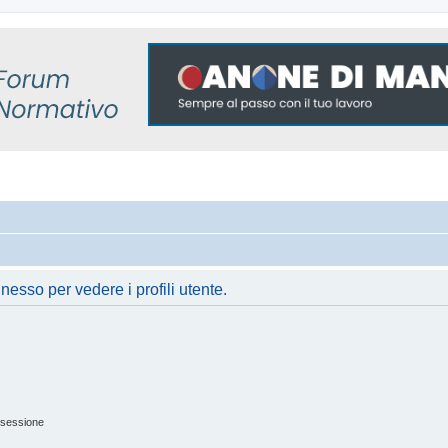
nesso per vedere i profili utente.
 sessione