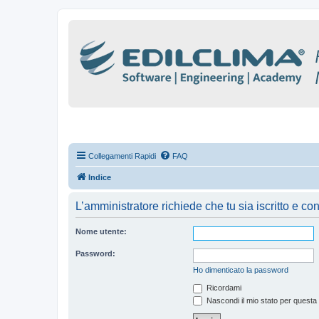
Collegamenti Rapidi
FAQ
Indice
L’amministratore richiede che tu sia iscritto e con
Nome utente:
Password:
Ho dimenticato la password
Ricordami
Nascondi il mio stato per questa