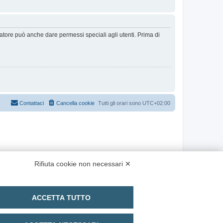
ratore può anche dare permessi speciali agli utenti. Prima di
Contattaci
Cancella cookie
Tutti gli orari sono
UTC+02:00
Rifiuta cookie non necessari ✕
ACCETTA TUTTO