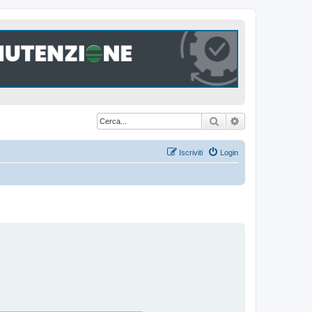
Cerca
Ricerca avanzat
Iscriviti
Login