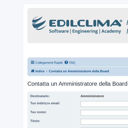
Collegamenti Rapidi
FAQ
Indice
Contatta un Amministratore della Board
Contatta un Amministratore della Board
Destinatario:
Amministratore
Tuo indirizzo email:
Tuo nome:
Titolo: