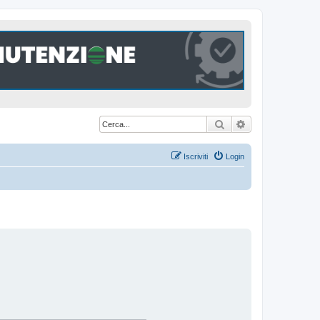
Cerca
Ricerca avanzat
Iscriviti
Login