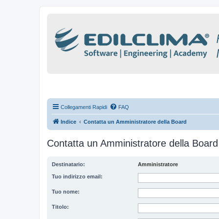
Collegamenti Rapidi
FAQ
Indice
Contatta un Amministratore della Board
Contatta un Amministratore della Board
Destinatario:
Amministratore
Tuo indirizzo email:
Tuo nome:
Titolo: