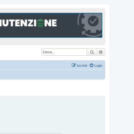
Cerca
Ricerca avanzat
Iscriviti
Login