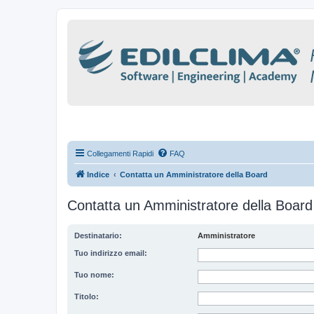
Collegamenti Rapidi
FAQ
Indice
Contatta un Amministratore della Board
Contatta un Amministratore della Board
Destinatario:
Amministratore
Tuo indirizzo email:
Tuo nome:
Titolo: