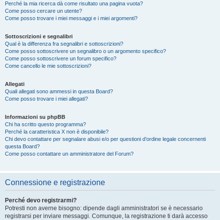
Perché la mia ricerca dà come risultato una pagina vuota?
Come posso cercare un utente?
Come posso trovare i miei messaggi e i miei argomenti?
Sottoscrizioni e segnalibri
Qual è la differenza fra segnalibri e sottoscrizioni?
Come posso sottoscrivere un segnalibro o un argomento specifico?
Come posso sottoscrivere un forum specifico?
Come cancello le mie sottoscrizioni?
Allegati
Quali allegati sono ammessi in questa Board?
Come posso trovare i miei allegati?
Informazioni su phpBB
Chi ha scritto questo programma?
Perché la caratteristica X non è disponibile?
Chi devo contattare per segnalare abusi e/o per questioni d’ordine legale concernenti
questa Board?
Come posso contattare un amministratore del Forum?
Connessione e registrazione
Perché devo registrarmi?
Potresti non averne bisogno: dipende dagli amministratori se è necessario
registrarsi per inviare messaggi. Comunque, la registrazione ti darà accesso