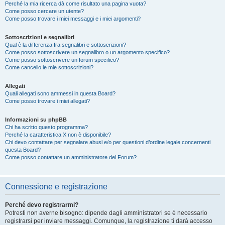
Perché la mia ricerca dà come risultato una pagina vuota?
Come posso cercare un utente?
Come posso trovare i miei messaggi e i miei argomenti?
Sottoscrizioni e segnalibri
Qual è la differenza fra segnalibri e sottoscrizioni?
Come posso sottoscrivere un segnalibro o un argomento specifico?
Come posso sottoscrivere un forum specifico?
Come cancello le mie sottoscrizioni?
Allegati
Quali allegati sono ammessi in questa Board?
Come posso trovare i miei allegati?
Informazioni su phpBB
Chi ha scritto questo programma?
Perché la caratteristica X non è disponibile?
Chi devo contattare per segnalare abusi e/o per questioni d’ordine legale concernenti
questa Board?
Come posso contattare un amministratore del Forum?
Connessione e registrazione
Perché devo registrarmi?
Potresti non averne bisogno: dipende dagli amministratori se è necessario
registrarsi per inviare messaggi. Comunque, la registrazione ti darà accesso