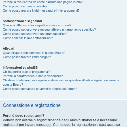
Perché la mia ricerca dà come risultato una pagina vuota?
Come posso cercare un utente?
Come posso trovare i miei messaggi e i miei argomenti?
Sottoscrizioni e segnalibri
Qual è la differenza fra segnalibri e sottoscrizioni?
Come posso sottoscrivere un segnalibro o un argomento specifico?
Come posso sottoscrivere un forum specifico?
Come cancello le mie sottoscrizioni?
Allegati
Quali allegati sono ammessi in questa Board?
Come posso trovare i miei allegati?
Informazioni su phpBB
Chi ha scritto questo programma?
Perché la caratteristica X non è disponibile?
Chi devo contattare per segnalare abusi e/o per questioni d’ordine legale concernenti
questa Board?
Come posso contattare un amministratore del Forum?
Connessione e registrazione
Perché devo registrarmi?
Potresti non averne bisogno: dipende dagli amministratori se è necessario
registrarsi per inviare messaggi. Comunque, la registrazione ti darà accesso