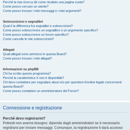
Perché la mia ricerca dà come risultato una pagina vuota?
Come posso cercare un utente?
Come posso trovare i miei messaggi e i miei argomenti?
Sottoscrizioni e segnalibri
Qual è la differenza fra segnalibri e sottoscrizioni?
Come posso sottoscrivere un segnalibro o un argomento specifico?
Come posso sottoscrivere un forum specifico?
Come cancello le mie sottoscrizioni?
Allegati
Quali allegati sono ammessi in questa Board?
Come posso trovare i miei allegati?
Informazioni su phpBB
Chi ha scritto questo programma?
Perché la caratteristica X non è disponibile?
Chi devo contattare per segnalare abusi e/o per questioni d’ordine legale concernenti
questa Board?
Come posso contattare un amministratore del Forum?
Connessione e registrazione
Perché devo registrarmi?
Potresti non averne bisogno: dipende dagli amministratori se è necessario
registrarsi per inviare messaggi. Comunque, la registrazione ti darà accesso