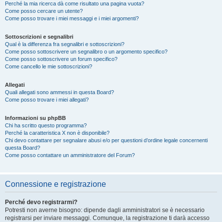
Perché la mia ricerca dà come risultato una pagina vuota?
Come posso cercare un utente?
Come posso trovare i miei messaggi e i miei argomenti?
Sottoscrizioni e segnalibri
Qual è la differenza fra segnalibri e sottoscrizioni?
Come posso sottoscrivere un segnalibro o un argomento specifico?
Come posso sottoscrivere un forum specifico?
Come cancello le mie sottoscrizioni?
Allegati
Quali allegati sono ammessi in questa Board?
Come posso trovare i miei allegati?
Informazioni su phpBB
Chi ha scritto questo programma?
Perché la caratteristica X non è disponibile?
Chi devo contattare per segnalare abusi e/o per questioni d’ordine legale concernenti
questa Board?
Come posso contattare un amministratore del Forum?
Connessione e registrazione
Perché devo registrarmi?
Potresti non averne bisogno: dipende dagli amministratori se è necessario
registrarsi per inviare messaggi. Comunque, la registrazione ti darà accesso