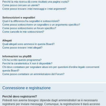
Perché la mia ricerca dà come risultato una pagina vuota?
Come posso cercare un utente?
Come posso trovare i miei messaggi e i miei argomenti?
Sottoscrizioni e segnalibri
Qual è la differenza fra segnalibri e sottoscrizioni?
Come posso sottoscrivere un segnalibro o un argomento specifico?
Come posso sottoscrivere un forum specifico?
Come cancello le mie sottoscrizioni?
Allegati
Quali allegati sono ammessi in questa Board?
Come posso trovare i miei allegati?
Informazioni su phpBB
Chi ha scritto questo programma?
Perché la caratteristica X non è disponibile?
Chi devo contattare per segnalare abusi e/o per questioni d’ordine legale concernenti
questa Board?
Come posso contattare un amministratore del Forum?
Connessione e registrazione
Perché devo registrarmi?
Potresti non averne bisogno: dipende dagli amministratori se è necessario
registrarsi per inviare messaggi. Comunque, la registrazione ti darà accesso