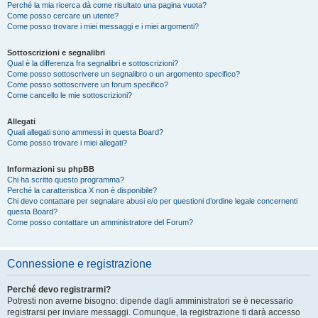
Perché la mia ricerca dà come risultato una pagina vuota?
Come posso cercare un utente?
Come posso trovare i miei messaggi e i miei argomenti?
Sottoscrizioni e segnalibri
Qual è la differenza fra segnalibri e sottoscrizioni?
Come posso sottoscrivere un segnalibro o un argomento specifico?
Come posso sottoscrivere un forum specifico?
Come cancello le mie sottoscrizioni?
Allegati
Quali allegati sono ammessi in questa Board?
Come posso trovare i miei allegati?
Informazioni su phpBB
Chi ha scritto questo programma?
Perché la caratteristica X non è disponibile?
Chi devo contattare per segnalare abusi e/o per questioni d’ordine legale concernenti
questa Board?
Come posso contattare un amministratore del Forum?
Connessione e registrazione
Perché devo registrarmi?
Potresti non averne bisogno: dipende dagli amministratori se è necessario
registrarsi per inviare messaggi. Comunque, la registrazione ti darà accesso