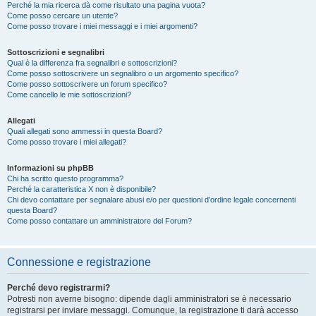
Perché la mia ricerca dà come risultato una pagina vuota?
Come posso cercare un utente?
Come posso trovare i miei messaggi e i miei argomenti?
Sottoscrizioni e segnalibri
Qual è la differenza fra segnalibri e sottoscrizioni?
Come posso sottoscrivere un segnalibro o un argomento specifico?
Come posso sottoscrivere un forum specifico?
Come cancello le mie sottoscrizioni?
Allegati
Quali allegati sono ammessi in questa Board?
Come posso trovare i miei allegati?
Informazioni su phpBB
Chi ha scritto questo programma?
Perché la caratteristica X non è disponibile?
Chi devo contattare per segnalare abusi e/o per questioni d’ordine legale concernenti
questa Board?
Come posso contattare un amministratore del Forum?
Connessione e registrazione
Perché devo registrarmi?
Potresti non averne bisogno: dipende dagli amministratori se è necessario
registrarsi per inviare messaggi. Comunque, la registrazione ti darà accesso