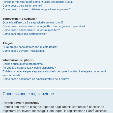
Perché la mia ricerca dà come risultato una pagina vuota?
Come posso cercare un utente?
Come posso trovare i miei messaggi e i miei argomenti?
Sottoscrizioni e segnalibri
Qual è la differenza fra segnalibri e sottoscrizioni?
Come posso sottoscrivere un segnalibro o un argomento specifico?
Come posso sottoscrivere un forum specifico?
Come cancello le mie sottoscrizioni?
Allegati
Quali allegati sono ammessi in questa Board?
Come posso trovare i miei allegati?
Informazioni su phpBB
Chi ha scritto questo programma?
Perché la caratteristica X non è disponibile?
Chi devo contattare per segnalare abusi e/o per questioni d’ordine legale concernenti
questa Board?
Come posso contattare un amministratore del Forum?
Connessione e registrazione
Perché devo registrarmi?
Potresti non averne bisogno: dipende dagli amministratori se è necessario
registrarsi per inviare messaggi. Comunque, la registrazione ti darà accesso