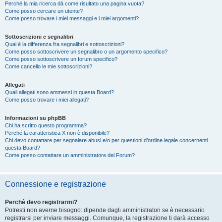
Perché la mia ricerca dà come risultato una pagina vuota?
Come posso cercare un utente?
Come posso trovare i miei messaggi e i miei argomenti?
Sottoscrizioni e segnalibri
Qual è la differenza fra segnalibri e sottoscrizioni?
Come posso sottoscrivere un segnalibro o un argomento specifico?
Come posso sottoscrivere un forum specifico?
Come cancello le mie sottoscrizioni?
Allegati
Quali allegati sono ammessi in questa Board?
Come posso trovare i miei allegati?
Informazioni su phpBB
Chi ha scritto questo programma?
Perché la caratteristica X non è disponibile?
Chi devo contattare per segnalare abusi e/o per questioni d’ordine legale concernenti
questa Board?
Come posso contattare un amministratore del Forum?
Connessione e registrazione
Perché devo registrarmi?
Potresti non averne bisogno: dipende dagli amministratori se è necessario
registrarsi per inviare messaggi. Comunque, la registrazione ti darà accesso