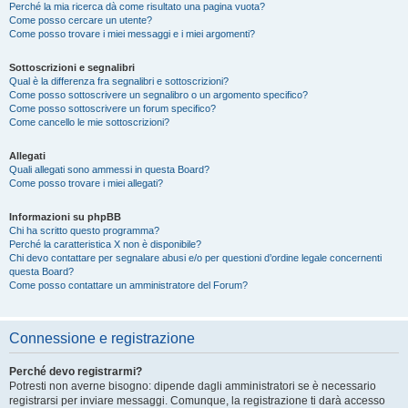
Perché la mia ricerca dà come risultato una pagina vuota?
Come posso cercare un utente?
Come posso trovare i miei messaggi e i miei argomenti?
Sottoscrizioni e segnalibri
Qual è la differenza fra segnalibri e sottoscrizioni?
Come posso sottoscrivere un segnalibro o un argomento specifico?
Come posso sottoscrivere un forum specifico?
Come cancello le mie sottoscrizioni?
Allegati
Quali allegati sono ammessi in questa Board?
Come posso trovare i miei allegati?
Informazioni su phpBB
Chi ha scritto questo programma?
Perché la caratteristica X non è disponibile?
Chi devo contattare per segnalare abusi e/o per questioni d’ordine legale concernenti
questa Board?
Come posso contattare un amministratore del Forum?
Connessione e registrazione
Perché devo registrarmi?
Potresti non averne bisogno: dipende dagli amministratori se è necessario
registrarsi per inviare messaggi. Comunque, la registrazione ti darà accesso