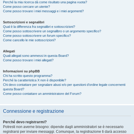
Perché la mia ricerca dà come risultato una pagina vuota?
Come posso cercare un utente?
Come posso trovare i miei messaggi e i miei argomenti?
Sottoscrizioni e segnalibri
Qual è la differenza fra segnalibri e sottoscrizioni?
Come posso sottoscrivere un segnalibro o un argomento specifico?
Come posso sottoscrivere un forum specifico?
Come cancello le mie sottoscrizioni?
Allegati
Quali allegati sono ammessi in questa Board?
Come posso trovare i miei allegati?
Informazioni su phpBB
Chi ha scritto questo programma?
Perché la caratteristica X non è disponibile?
Chi devo contattare per segnalare abusi e/o per questioni d’ordine legale concernenti
questa Board?
Come posso contattare un amministratore del Forum?
Connessione e registrazione
Perché devo registrarmi?
Potresti non averne bisogno: dipende dagli amministratori se è necessario
registrarsi per inviare messaggi. Comunque, la registrazione ti darà accesso