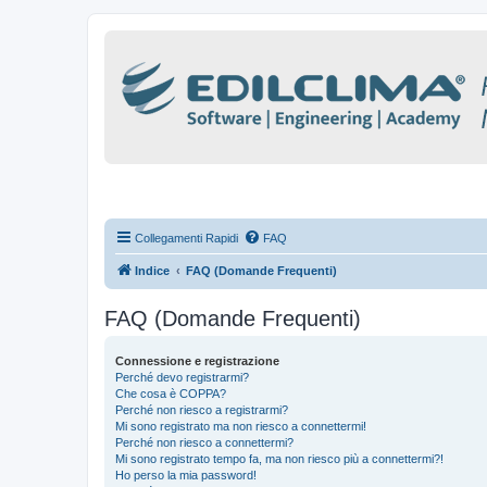
Collegamenti Rapidi
FAQ
Indice
FAQ (Domande Frequenti)
FAQ (Domande Frequenti)
Connessione e registrazione
Perché devo registrarmi?
Che cosa è COPPA?
Perché non riesco a registrarmi?
Mi sono registrato ma non riesco a connettermi!
Perché non riesco a connettermi?
Mi sono registrato tempo fa, ma non riesco più a connettermi?!
Ho perso la mia password!