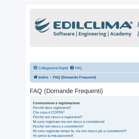
Collegamenti Rapidi
FAQ
Indice
FAQ (Domande Frequenti)
FAQ (Domande Frequenti)
Connessione e registrazione
Perché devo registrarmi?
Che cosa è COPPA?
Perché non riesco a registrarmi?
Mi sono registrato ma non riesco a connettermi!
Perché non riesco a connettermi?
Mi sono registrato tempo fa, ma non riesco più a connettermi?!
Ho perso la mia password!