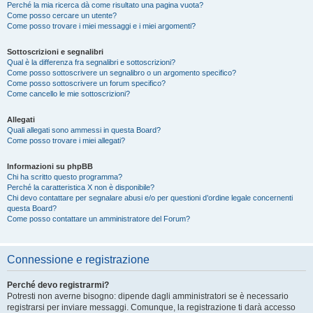
Perché la mia ricerca dà come risultato una pagina vuota?
Come posso cercare un utente?
Come posso trovare i miei messaggi e i miei argomenti?
Sottoscrizioni e segnalibri
Qual è la differenza fra segnalibri e sottoscrizioni?
Come posso sottoscrivere un segnalibro o un argomento specifico?
Come posso sottoscrivere un forum specifico?
Come cancello le mie sottoscrizioni?
Allegati
Quali allegati sono ammessi in questa Board?
Come posso trovare i miei allegati?
Informazioni su phpBB
Chi ha scritto questo programma?
Perché la caratteristica X non è disponibile?
Chi devo contattare per segnalare abusi e/o per questioni d’ordine legale concernenti
questa Board?
Come posso contattare un amministratore del Forum?
Connessione e registrazione
Perché devo registrarmi?
Potresti non averne bisogno: dipende dagli amministratori se è necessario
registrarsi per inviare messaggi. Comunque, la registrazione ti darà accesso