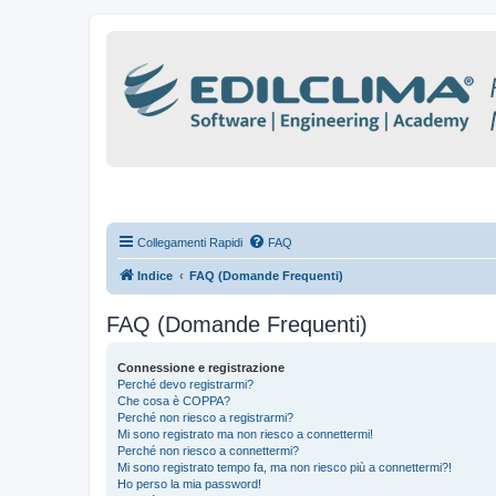
Collegamenti Rapidi
FAQ
Indice
FAQ (Domande Frequenti)
FAQ (Domande Frequenti)
Connessione e registrazione
Perché devo registrarmi?
Che cosa è COPPA?
Perché non riesco a registrarmi?
Mi sono registrato ma non riesco a connettermi!
Perché non riesco a connettermi?
Mi sono registrato tempo fa, ma non riesco più a connettermi?!
Ho perso la mia password!