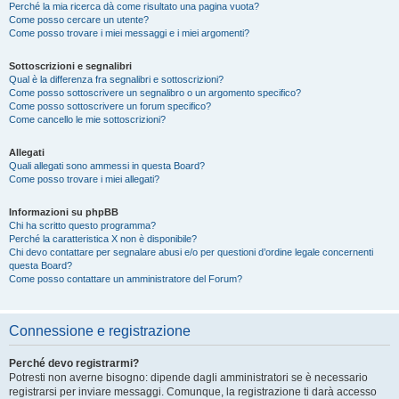
Perché la mia ricerca dà come risultato una pagina vuota?
Come posso cercare un utente?
Come posso trovare i miei messaggi e i miei argomenti?
Sottoscrizioni e segnalibri
Qual è la differenza fra segnalibri e sottoscrizioni?
Come posso sottoscrivere un segnalibro o un argomento specifico?
Come posso sottoscrivere un forum specifico?
Come cancello le mie sottoscrizioni?
Allegati
Quali allegati sono ammessi in questa Board?
Come posso trovare i miei allegati?
Informazioni su phpBB
Chi ha scritto questo programma?
Perché la caratteristica X non è disponibile?
Chi devo contattare per segnalare abusi e/o per questioni d’ordine legale concernenti
questa Board?
Come posso contattare un amministratore del Forum?
Connessione e registrazione
Perché devo registrarmi?
Potresti non averne bisogno: dipende dagli amministratori se è necessario
registrarsi per inviare messaggi. Comunque, la registrazione ti darà accesso