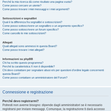
Perché la mia ricerca dà come risultato una pagina vuota?
Come posso cercare un utente?
Come posso trovare i miei messaggi e i miei argomenti?
Sottoscrizioni e segnalibri
Qual è la differenza fra segnalibri e sottoscrizioni?
Come posso sottoscrivere un segnalibro o un argomento specifico?
Come posso sottoscrivere un forum specifico?
Come cancello le mie sottoscrizioni?
Allegati
Quali allegati sono ammessi in questa Board?
Come posso trovare i miei allegati?
Informazioni su phpBB
Chi ha scritto questo programma?
Perché la caratteristica X non è disponibile?
Chi devo contattare per segnalare abusi e/o per questioni d’ordine legale concernenti
questa Board?
Come posso contattare un amministratore del Forum?
Connessione e registrazione
Perché devo registrarmi?
Potresti non averne bisogno: dipende dagli amministratori se è necessario
registrarsi per inviare messaggi. Comunque, la registrazione ti darà accesso