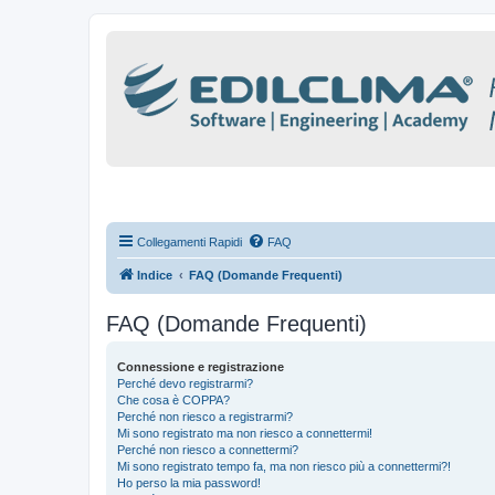
Collegamenti Rapidi
FAQ
Indice
FAQ (Domande Frequenti)
FAQ (Domande Frequenti)
Connessione e registrazione
Perché devo registrarmi?
Che cosa è COPPA?
Perché non riesco a registrarmi?
Mi sono registrato ma non riesco a connettermi!
Perché non riesco a connettermi?
Mi sono registrato tempo fa, ma non riesco più a connettermi?!
Ho perso la mia password!