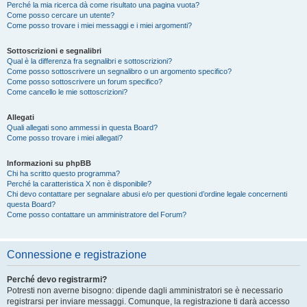
Perché la mia ricerca dà come risultato una pagina vuota?
Come posso cercare un utente?
Come posso trovare i miei messaggi e i miei argomenti?
Sottoscrizioni e segnalibri
Qual è la differenza fra segnalibri e sottoscrizioni?
Come posso sottoscrivere un segnalibro o un argomento specifico?
Come posso sottoscrivere un forum specifico?
Come cancello le mie sottoscrizioni?
Allegati
Quali allegati sono ammessi in questa Board?
Come posso trovare i miei allegati?
Informazioni su phpBB
Chi ha scritto questo programma?
Perché la caratteristica X non è disponibile?
Chi devo contattare per segnalare abusi e/o per questioni d’ordine legale concernenti
questa Board?
Come posso contattare un amministratore del Forum?
Connessione e registrazione
Perché devo registrarmi?
Potresti non averne bisogno: dipende dagli amministratori se è necessario
registrarsi per inviare messaggi. Comunque, la registrazione ti darà accesso