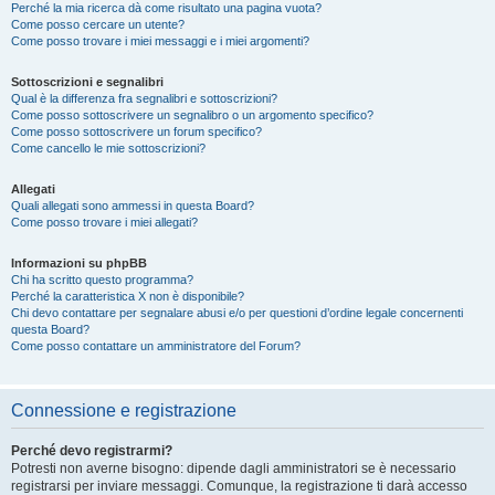
Perché la mia ricerca dà come risultato una pagina vuota?
Come posso cercare un utente?
Come posso trovare i miei messaggi e i miei argomenti?
Sottoscrizioni e segnalibri
Qual è la differenza fra segnalibri e sottoscrizioni?
Come posso sottoscrivere un segnalibro o un argomento specifico?
Come posso sottoscrivere un forum specifico?
Come cancello le mie sottoscrizioni?
Allegati
Quali allegati sono ammessi in questa Board?
Come posso trovare i miei allegati?
Informazioni su phpBB
Chi ha scritto questo programma?
Perché la caratteristica X non è disponibile?
Chi devo contattare per segnalare abusi e/o per questioni d’ordine legale concernenti
questa Board?
Come posso contattare un amministratore del Forum?
Connessione e registrazione
Perché devo registrarmi?
Potresti non averne bisogno: dipende dagli amministratori se è necessario
registrarsi per inviare messaggi. Comunque, la registrazione ti darà accesso