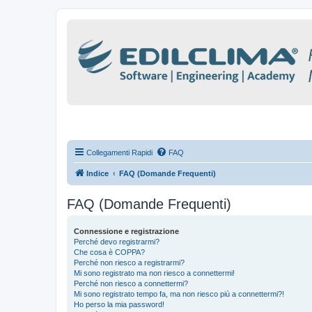
Collegamenti Rapidi
FAQ
Indice
FAQ (Domande Frequenti)
FAQ (Domande Frequenti)
Connessione e registrazione
Perché devo registrarmi?
Che cosa è COPPA?
Perché non riesco a registrarmi?
Mi sono registrato ma non riesco a connettermi!
Perché non riesco a connettermi?
Mi sono registrato tempo fa, ma non riesco più a connettermi?!
Ho perso la mia password!