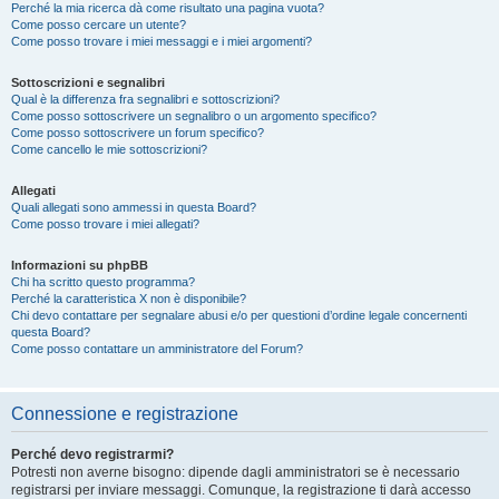
Perché la mia ricerca dà come risultato una pagina vuota?
Come posso cercare un utente?
Come posso trovare i miei messaggi e i miei argomenti?
Sottoscrizioni e segnalibri
Qual è la differenza fra segnalibri e sottoscrizioni?
Come posso sottoscrivere un segnalibro o un argomento specifico?
Come posso sottoscrivere un forum specifico?
Come cancello le mie sottoscrizioni?
Allegati
Quali allegati sono ammessi in questa Board?
Come posso trovare i miei allegati?
Informazioni su phpBB
Chi ha scritto questo programma?
Perché la caratteristica X non è disponibile?
Chi devo contattare per segnalare abusi e/o per questioni d’ordine legale concernenti
questa Board?
Come posso contattare un amministratore del Forum?
Connessione e registrazione
Perché devo registrarmi?
Potresti non averne bisogno: dipende dagli amministratori se è necessario
registrarsi per inviare messaggi. Comunque, la registrazione ti darà accesso