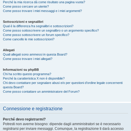
Perché la mia ricerca dà come risultato una pagina vuota?
Come posso cercare un utente?
Come posso trovare i miei messaggi e i miei argomenti?
Sottoscrizioni e segnalibri
Qual è la differenza fra segnalibri e sottoscrizioni?
Come posso sottoscrivere un segnalibro o un argomento specifico?
Come posso sottoscrivere un forum specifico?
Come cancello le mie sottoscrizioni?
Allegati
Quali allegati sono ammessi in questa Board?
Come posso trovare i miei allegati?
Informazioni su phpBB
Chi ha scritto questo programma?
Perché la caratteristica X non è disponibile?
Chi devo contattare per segnalare abusi e/o per questioni d’ordine legale concernenti
questa Board?
Come posso contattare un amministratore del Forum?
Connessione e registrazione
Perché devo registrarmi?
Potresti non averne bisogno: dipende dagli amministratori se è necessario
registrarsi per inviare messaggi. Comunque, la registrazione ti darà accesso