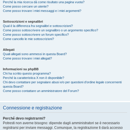
Perché la mia ricerca dà come risultato una pagina vuota?
Come posso cercare un utente?
Come posso trovare i miei messaggi e i miei argomenti?
Sottoscrizioni e segnalibri
Qual è la differenza fra segnalibri e sottoscrizioni?
Come posso sottoscrivere un segnalibro o un argomento specifico?
Come posso sottoscrivere un forum specifico?
Come cancello le mie sottoscrizioni?
Allegati
Quali allegati sono ammessi in questa Board?
Come posso trovare i miei allegati?
Informazioni su phpBB
Chi ha scritto questo programma?
Perché la caratteristica X non è disponibile?
Chi devo contattare per segnalare abusi e/o per questioni d’ordine legale concernenti
questa Board?
Come posso contattare un amministratore del Forum?
Connessione e registrazione
Perché devo registrarmi?
Potresti non averne bisogno: dipende dagli amministratori se è necessario
registrarsi per inviare messaggi. Comunque, la registrazione ti darà accesso