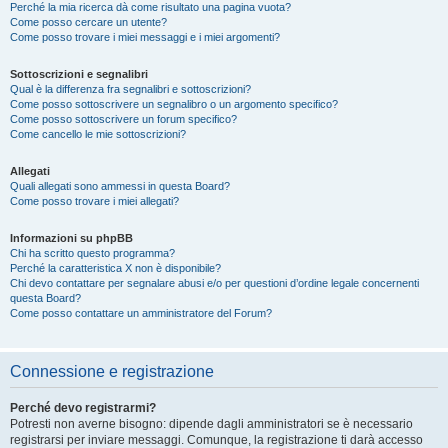
Perché la mia ricerca dà come risultato una pagina vuota?
Come posso cercare un utente?
Come posso trovare i miei messaggi e i miei argomenti?
Sottoscrizioni e segnalibri
Qual è la differenza fra segnalibri e sottoscrizioni?
Come posso sottoscrivere un segnalibro o un argomento specifico?
Come posso sottoscrivere un forum specifico?
Come cancello le mie sottoscrizioni?
Allegati
Quali allegati sono ammessi in questa Board?
Come posso trovare i miei allegati?
Informazioni su phpBB
Chi ha scritto questo programma?
Perché la caratteristica X non è disponibile?
Chi devo contattare per segnalare abusi e/o per questioni d’ordine legale concernenti
questa Board?
Come posso contattare un amministratore del Forum?
Connessione e registrazione
Perché devo registrarmi?
Potresti non averne bisogno: dipende dagli amministratori se è necessario
registrarsi per inviare messaggi. Comunque, la registrazione ti darà accesso