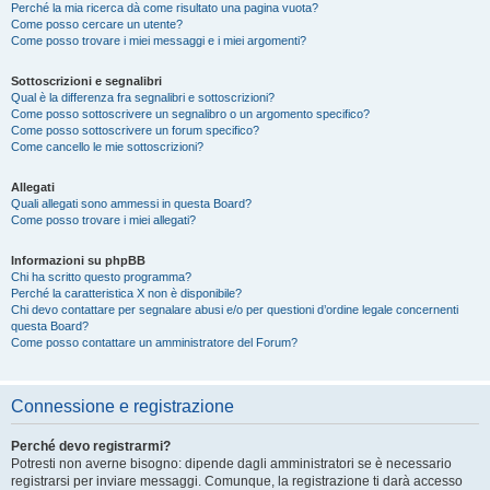
Perché la mia ricerca dà come risultato una pagina vuota?
Come posso cercare un utente?
Come posso trovare i miei messaggi e i miei argomenti?
Sottoscrizioni e segnalibri
Qual è la differenza fra segnalibri e sottoscrizioni?
Come posso sottoscrivere un segnalibro o un argomento specifico?
Come posso sottoscrivere un forum specifico?
Come cancello le mie sottoscrizioni?
Allegati
Quali allegati sono ammessi in questa Board?
Come posso trovare i miei allegati?
Informazioni su phpBB
Chi ha scritto questo programma?
Perché la caratteristica X non è disponibile?
Chi devo contattare per segnalare abusi e/o per questioni d’ordine legale concernenti
questa Board?
Come posso contattare un amministratore del Forum?
Connessione e registrazione
Perché devo registrarmi?
Potresti non averne bisogno: dipende dagli amministratori se è necessario
registrarsi per inviare messaggi. Comunque, la registrazione ti darà accesso