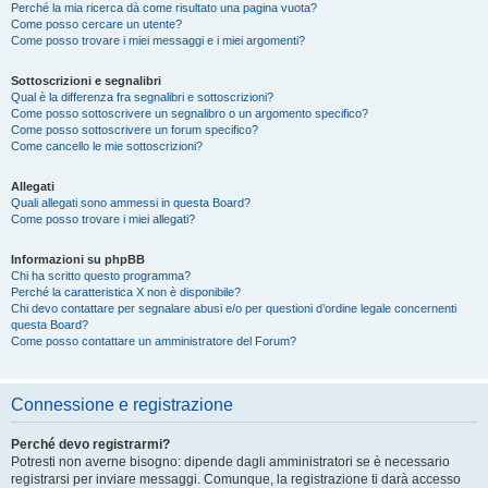
Perché la mia ricerca dà come risultato una pagina vuota?
Come posso cercare un utente?
Come posso trovare i miei messaggi e i miei argomenti?
Sottoscrizioni e segnalibri
Qual è la differenza fra segnalibri e sottoscrizioni?
Come posso sottoscrivere un segnalibro o un argomento specifico?
Come posso sottoscrivere un forum specifico?
Come cancello le mie sottoscrizioni?
Allegati
Quali allegati sono ammessi in questa Board?
Come posso trovare i miei allegati?
Informazioni su phpBB
Chi ha scritto questo programma?
Perché la caratteristica X non è disponibile?
Chi devo contattare per segnalare abusi e/o per questioni d’ordine legale concernenti
questa Board?
Come posso contattare un amministratore del Forum?
Connessione e registrazione
Perché devo registrarmi?
Potresti non averne bisogno: dipende dagli amministratori se è necessario
registrarsi per inviare messaggi. Comunque, la registrazione ti darà accesso